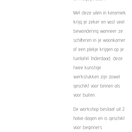
Met deze uilen in keramiek
krijg je zeker en vast veel
bewondering wanneer ze
schitteren in je woonkamer
of een plekje krijgen op je
tuintafel. Inderdaad, deze
twee kunstige
werkstukken zijn zowel
geschikt voor binnen als
voor buiten.
De workshop bestaat uit 2
halve dagen en is geschikt
voor beginners