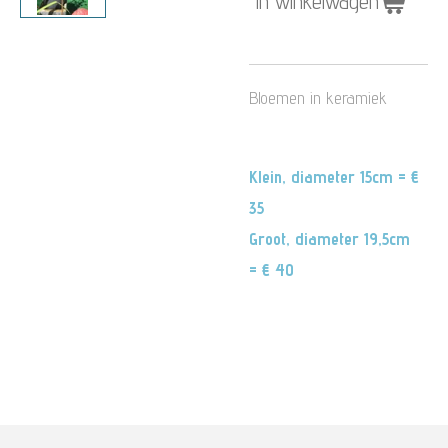
In winkelwagen
Bloemen in keramiek
Klein, diameter 15cm = €
35
Groot, diameter 19,5cm
= € 40